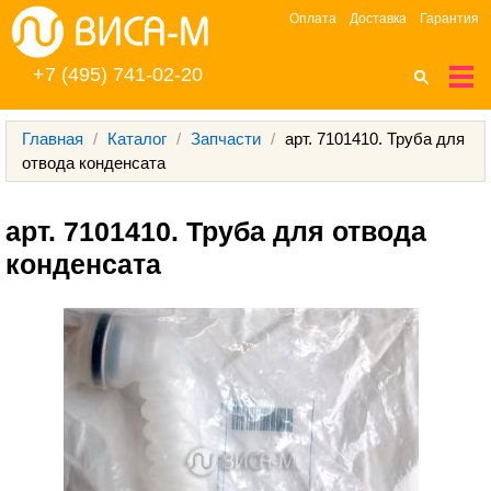
Оплата
Доставка
Гарантия
+7 (495) 741-02-20
Главная
/
Каталог
/
Запчасти
/
арт. 7101410. Труба для
отвода конденсата
арт. 7101410. Труба для отвода 
конденсата