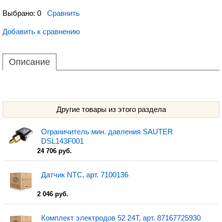
Выбрано:
0
Сравнить
Добавить к сравнению
Описание
Другие товары из этого раздела
Ограничитель мин. давления SAUTER
DSL143F001
24 706 руб.
Датчик NTC, арт. 7100136
2 046 руб.
Комплект электродов 52 24Т, арт. 87167725930