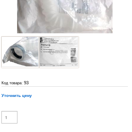
93
Код товара:
Уточнить цену