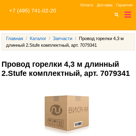
Оплата
Доставка
Гарантия
+7 (495) 741-02-20
Главная
/
Каталог
/
Запчасти
/
Провод горелки 4,3 м
длинный 2.Stufe комплектный, арт. 7079341
Провод горелки 4,3 м длинный 
2.Stufe комплектный, арт. 7079341