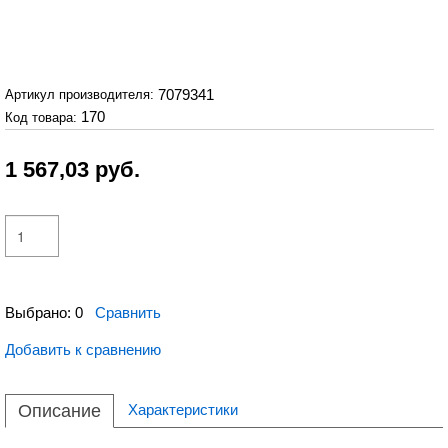
7079341
Артикул производителя:
170
Код товара:
1 567,03
руб.
Выбрано:
0
Сравнить
Добавить к сравнению
Описание
Характеристики