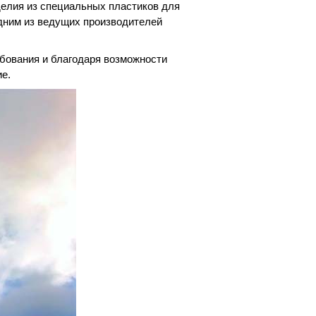
делия из специальных пластиков для
дним из ведущих производителей
бования и благодаря возможности
е.