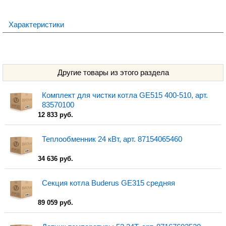
Характеристики
Другие товары из этого раздела
Комплект для чистки котла GE515 400-510, арт.
83570100
12 833 руб.
Теплообменник 24 кВт, арт. 87154065460
34 636 руб.
Секция котла Buderus GE315 средняя
89 059 руб.