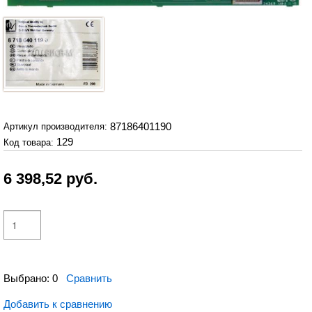
87186401190
Артикул производителя:
129
Код товара:
6 398,52
руб.
Выбрано:
0
Сравнить
Добавить к сравнению