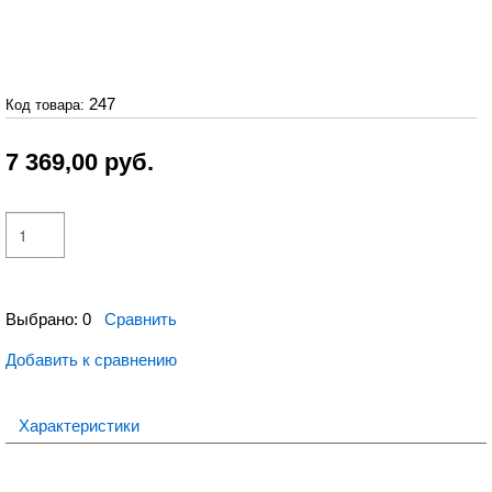
247
Код товара:
7 369,00
руб.
Выбрано:
0
Сравнить
Добавить к сравнению
Характеристики