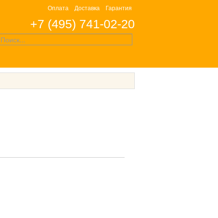
Оплата
Доставка
Гарантия
+7 (495) 741-02-20