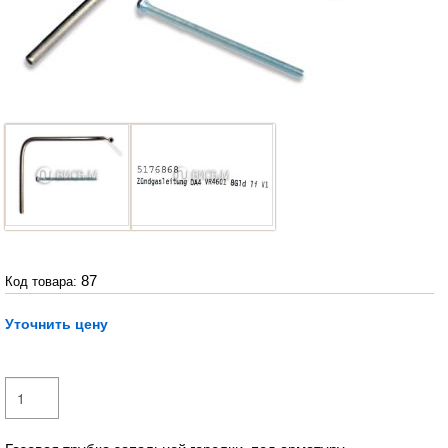
87
Код товара:
Уточнить цену