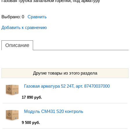
Газовая трубка запальной горелки, под арматуру
Выбрано:
0
Сравнить
Добавить к сравнению
Описание
Другие товары из этого раздела
Газовая арматура 52 24Т, арт. 87470037000
17 890 руб.
Модуль CM431 S20 контроль
9 500 руб.