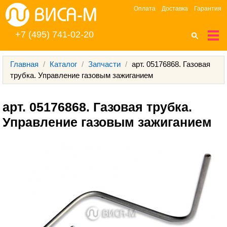
Оплата
Доставка
Гарантия
+7 (495) 741-02-20
Главная
/
Каталог
/
Запчасти
/
арт. 05176868. Газовая
трубка. Управление газовым зажиганием
арт. 05176868. Газовая трубка. 
Управление газовым зажиганием