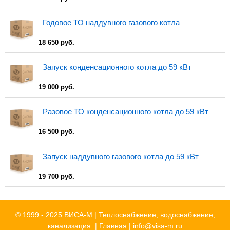
Годовое ТО наддувного газового котла
18 650 руб.
Запуск конденсационного котла до 59 кВт
19 000 руб.
Разовое ТО конденсационного котла до 59 кВт
16 500 руб.
Запуск наддувного газового котла до 59 кВт
19 700 руб.
© 1999 - 2025 ВИСА-М | Теплоснабжение, водоснабжение,
канализация |
Главная
|
info@visa-m.ru