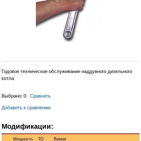
Годовое техническое обслуживание наддувного дизельного
котла
Выбрано:
0
Сравнить
Добавить к сравнению
Модификации:
Мощность
ТО
Время