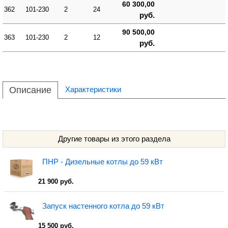
60 300,00
362
101-230
2
24
руб.
90 500,00
363
101-230
2
12
руб.
Описание
Характеристики
Другие товары из этого раздела
ПНР - Дизельные котлы до 59 кВт
21 900 руб.
Запуск настенного котла до 59 кВт
15 500 руб.