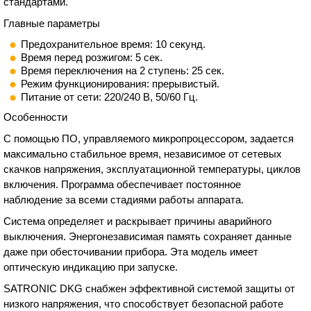
стандартами.
Главные параметры
Предохранительное время: 10 секунд.
Время перед розжигом: 5 сек.
Время переключения на 2 ступень: 25 сек.
Режим функционирования: прерывистый.
Питание от сети: 220/240 В, 50/60 Гц.
Особенности
С помощью ПО, управляемого микропроцессором, задается
максимально стабильное время, независимое от сетевых
скачков напряжения, эксплуатационной температуры, циклов
включения. Программа обеспечивает постоянное
наблюдение за всеми стадиями работы аппарата.
Система определяет и раскрывает причины аварийного
выключения. Энергонезависимая память сохраняет данные
даже при обесточивании прибора. Эта модель имеет
оптическую индикацию при запуске.
SATRONIC DKG снабжен эффективной системой защиты от
низкого напряжения, что способствует безопасной работе