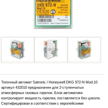
Топочный автомат Satronic / Honeywell DKG 972-N Mod.10
артикул 432010 предназначен для 2-ступенчатых
атмосферных газовых горелок. Блок автоматики
контролирует мощность горелки, поставляется без цоколя.
Сертифицирован в соответствии с европейскими