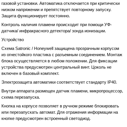
газовой установки. Автоматика отключается при критически
низком напряжении и препятствует повторному запуску.
Защита функционирует постоянно.
Контроль наличия пламени происходит при помощи УФ-
датчика/ инфракрасного детектора/ зонда ионизации.
Устройство
Схема Satronic / Honeywell защищена прозрачным корпусом
из огнестойкого пластика с разъемным соединением. Монтаж
блока осуществляется в любом положении. Для фиксации
устройства предусмотрен центральный винт. Цоколь не
включен в базовый комплект.
Электрозащита автоматики соответствует стандарту IP40.
Внутри аппарата размещен датчик пламени, микропроцессор,
схема перезапуска.
Кнопка на корпусе позволяет в ручном режиме блокировать
или перезапускать автомат. Для отражения информации на
кнопке предусмотрен встроенный светодиод.