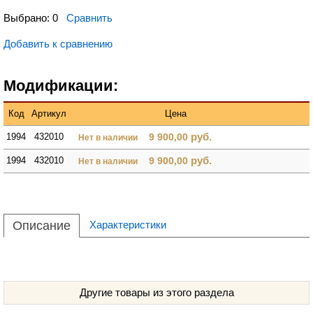
Выбрано:
0
Сравнить
Добавить к сравнению
Модификации:
Код
Артикул
Цена
руб.
1994
432010
9 900,00
Нет в наличии
руб.
1994
432010
9 900,00
Нет в наличии
Описание
Характеристики
Другие товары из этого раздела