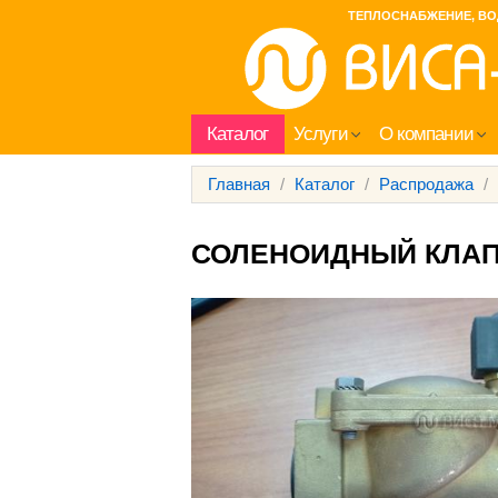
ТЕПЛОСНАБЖЕНИЕ, ВО
Каталог
Услуги
О компании
Главная
/
Каталог
/
Распродажа
/
СОЛЕНОИДНЫЙ КЛАП