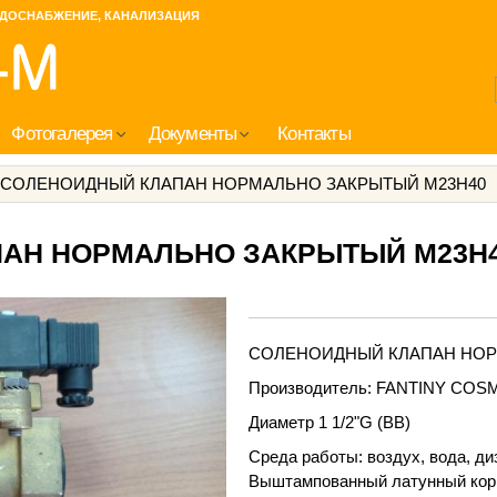
ДОСНАБЖЕНИЕ, КАНАЛИЗАЦИЯ
Фотогалерея
Документы
Контакты
СОЛЕНОИДНЫЙ КЛАПАН НОРМАЛЬНО ЗАКРЫТЫЙ M23H40
АН НОРМАЛЬНО ЗАКРЫТЫЙ M23H
СОЛЕНОИДНЫЙ КЛАПАН НОР
Производитель: FANTINY COS
Диаметр 1 1/2"G (ВВ)
Среда работы: воздух, вода, ди
Выштампованный латунный кор