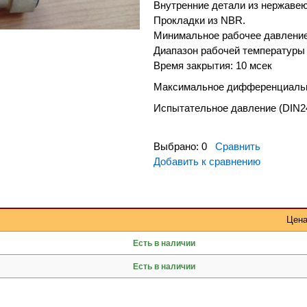
Внутренние детали из нержаве
Прокладки из NBR.
Минимальное рабочее давление:
Диапазон рабочей температуры 
Время закрытия: 10 мсек
Максимальное дифференциальн
Испытательное давление (DIN24
Выбрано:
0
Сравнить
Добавить к сравнению
Цен
Есть в наличии
Есть в наличии