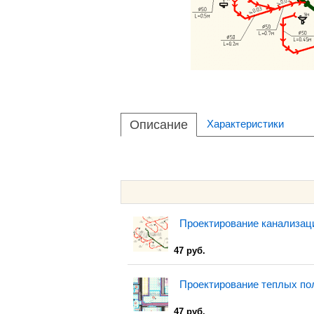
Описание
Характеристики
Проектирование канализац
47 руб.
Проектирование теплых по
47 руб.