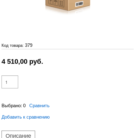
379
Код товара:
4 510,00
руб.
Выбрано:
0
Сравнить
Добавить к сравнению
Описание