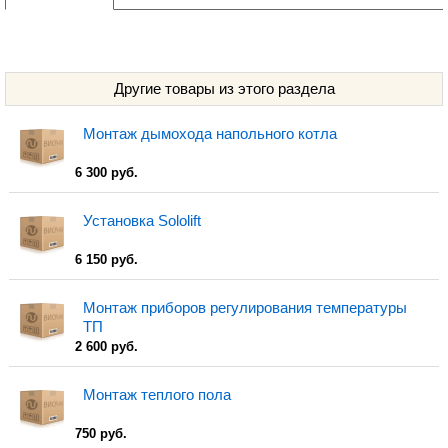
Другие товары из этого раздела
Монтаж дымохода напольного котла
6 300 руб.
Установка Sololift
6 150 руб.
Монтаж приборов регулирования температуры
ТП
2 600 руб.
Монтаж теплого пола
750 руб.